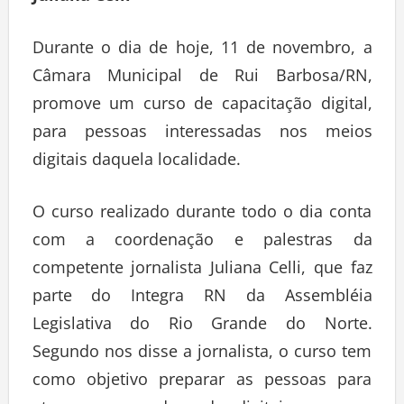
Durante o dia de hoje, 11 de novembro, a
Câmara Municipal de Rui Barbosa/RN,
promove um curso de capacitação digital,
para pessoas interessadas nos meios
digitais daquela localidade.
O curso realizado durante todo o dia conta
com a coordenação e palestras da
competente jornalista Juliana Celli, que faz
parte do Integra RN da Assembléia
Legislativa do Rio Grande do Norte.
Segundo nos disse a jornalista, o curso tem
como objetivo preparar as pessoas para