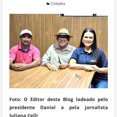
Cidades
Deixe um comentário
Foto: O Editor deste Blog ladeado pelo
presidente Daniel e pela jornalista
Juliana Celli