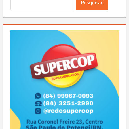
Pesquisar