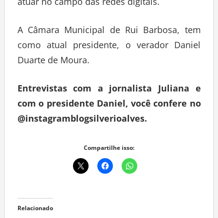
atuar no campo das redes digitais.
A Câmara Municipal de Rui Barbosa, tem
como atual presidente, o verador Daniel
Duarte de Moura.
Entrevistas com a jornalista Juliana e
com o presidente Daniel, você confere no
@instagramblogsilverioalves.
Compartilhe isso:
Relacionado