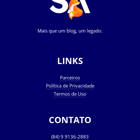
Mais que um blog, um legado.
LINKS
Parceiros
Política de Privacidade
Termos de Uso
CONTATO
(84) 9 9136-2883