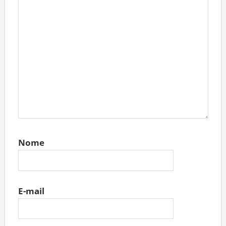
Nome
E-mail