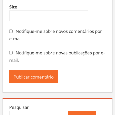
Site
Notifique-me sobre novos comentários por
e-mail.
Notifique-me sobre novas publicações por e-
mail.
Pesquisar