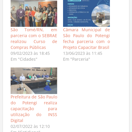
São Tomé/RN, em
Câmara Municipal de
parceria com o SEBRAE
São Paulo do Potengi
realizou Curso de
fecha parceria com o
Compras Públicas
Projeto Capacitar Brasil
09/02/2023 às 18:45
13/06/2023 às 11:45
Em "Cidades"
Em "Parceria"
Prefeitura de São Paulo
do Potengi realiza
capacitação para
utilização do INSS
Digital
02/07/2022 às 12:10