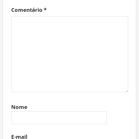
Comentário
*
Nome
E-mail