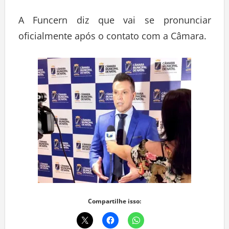
A Funcern diz que vai se pronunciar
oficialmente após o contato com a Câmara.
Compartilhe isso: