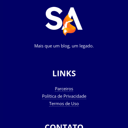
Mais que um blog, um legado.
LINKS
Parceiros
Política de Privacidade
Termos de Uso