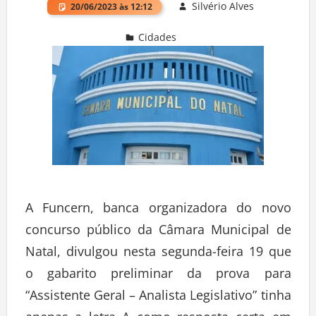
Silvério Alves
20/06/2023 às 12:12
Cidades
Deixe um comentário
A Funcern, banca organizadora do novo
concurso público da Câmara Municipal de
Natal, divulgou nesta segunda-feira 19 que
o gabarito preliminar da prova para
“Assistente Geral – Analista Legislativo” tinha