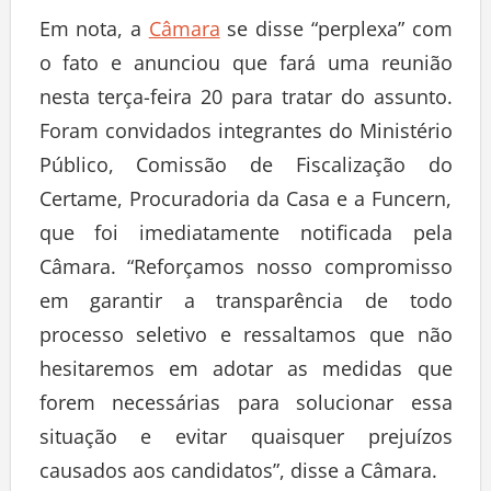
Em nota, a
Câmara
se disse “perplexa” com
o fato e anunciou que fará uma reunião
nesta terça-feira 20 para tratar do assunto.
Foram convidados integrantes do Ministério
Público, Comissão de Fiscalização do
Certame, Procuradoria da Casa e a Funcern,
que foi imediatamente notificada pela
Câmara. “Reforçamos nosso compromisso
em garantir a transparência de todo
processo seletivo e ressaltamos que não
hesitaremos em adotar as medidas que
forem necessárias para solucionar essa
situação e evitar quaisquer prejuízos
causados aos candidatos”, disse a Câmara.