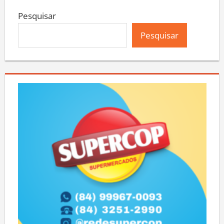
Pesquisar
Pesquisar