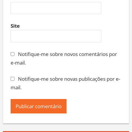
Site
Notifique-me sobre novos comentários por
e-mail.
Notifique-me sobre novas publicações por e-
mail.