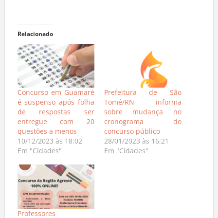
Relacionado
Concurso em Guamaré
Prefeitura de São
é suspenso após folha
Tomé/RN informa
de respostas ser
sobre mudança no
entregue com 20
cronograma do
questões a menos
concurso público
10/12/2023 às 18:02
28/01/2023 às 16:21
Em "Cidades"
Em "Cidades"
Professores