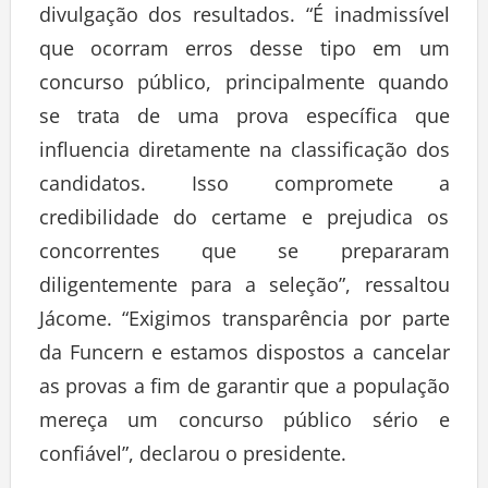
divulgação dos resultados. “É inadmissível
que ocorram erros desse tipo em um
concurso público, principalmente quando
se trata de uma prova específica que
influencia diretamente na classificação dos
candidatos. Isso compromete a
credibilidade do certame e prejudica os
concorrentes que se prepararam
diligentemente para a seleção”, ressaltou
Jácome. “Exigimos transparência por parte
da Funcern e estamos dispostos a cancelar
as provas a fim de garantir que a população
mereça um concurso público sério e
confiável”, declarou o presidente.