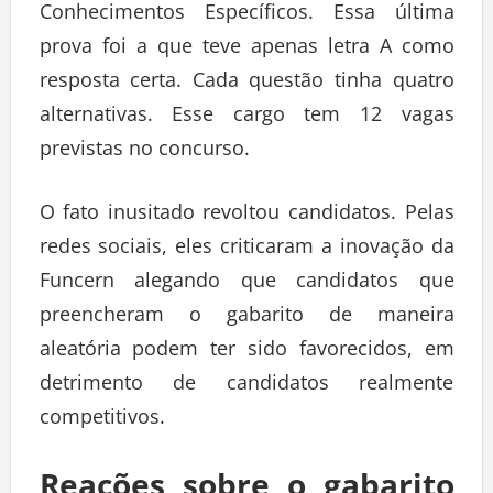
Conhecimentos Específicos. Essa última
prova foi a que teve apenas letra A como
resposta certa. Cada questão tinha quatro
alternativas. Esse cargo tem 12 vagas
previstas no concurso.
O fato inusitado revoltou candidatos. Pelas
redes sociais, eles criticaram a inovação da
Funcern alegando que candidatos que
preencheram o gabarito de maneira
aleatória podem ter sido favorecidos, em
detrimento de candidatos realmente
competitivos.
Reações sobre o gabarito