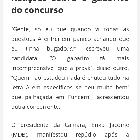
do concurso
“Gente, só eu que quando vi todas as
questões A entrei em pânico achando que
eu tinha bugado???”, escreveu uma
candidata. “O gabarito tá mais
incompreensível que a prova”, disse outro.
“Quem não estudou nada é chutou tudo na
letra A em específicos se deu muito bem!
que palhaçada em Funcern”, acrescentou
outra concorrente.
O presidente da Câmara, Eriko Jácome
(MDB), manifestou repúdio após a