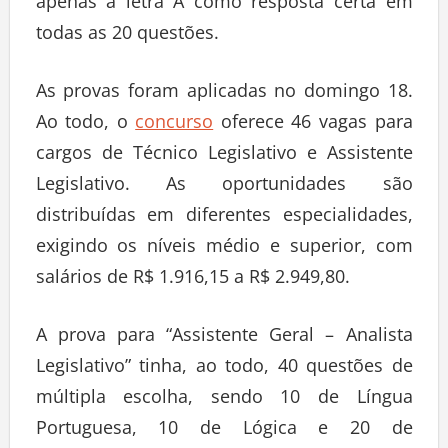
apenas a letra A como resposta certa em
todas as 20 questões.
As provas foram aplicadas no domingo 18.
Ao todo, o
concurso
oferece 46 vagas para
cargos de Técnico Legislativo e Assistente
Legislativo. As oportunidades são
distribuídas em diferentes especialidades,
exigindo os níveis médio e superior, com
salários de R$ 1.916,15 a R$ 2.949,80.
A prova para “Assistente Geral – Analista
Legislativo” tinha, ao todo, 40 questões de
múltipla escolha, sendo 10 de Língua
Portuguesa, 10 de Lógica e 20 de