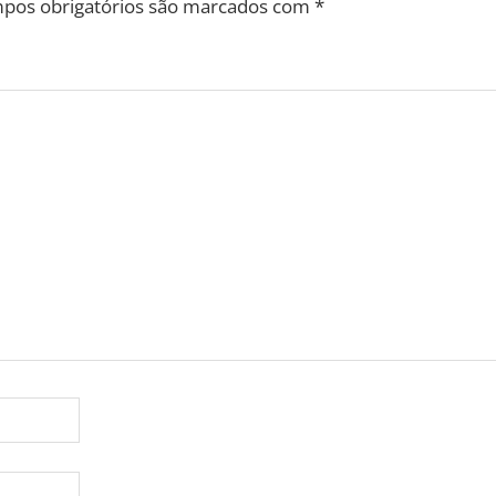
pos obrigatórios são marcados com
*