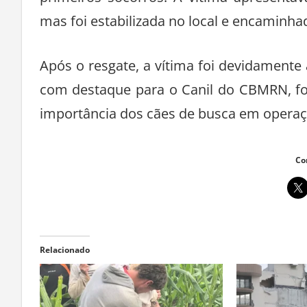
mas foi estabilizada no local e encamin
Após o resgate, a vítima foi devidamente 
com destaque para o Canil do CBMRN, foi
importância dos cães de busca em operaç
Co
Relacionado