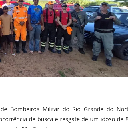
 de Bombeiros Militar do Rio Grande do Nor
ocorrência de busca e resgate de um idoso de 