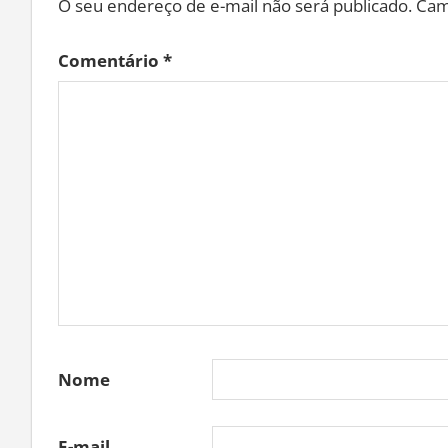
O seu endereço de e-mail não será publicado.
Cam
Comentário
*
Nome
E-mail