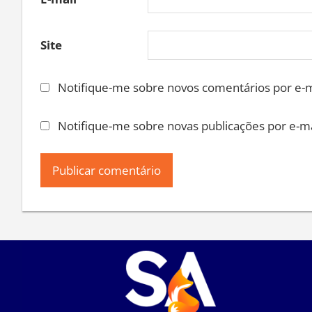
Site
Notifique-me sobre novos comentários por e-m
Notifique-me sobre novas publicações por e-ma