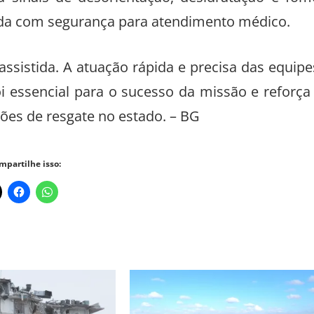
hada com segurança para atendimento médico.
assistida. A atuação rápida e precisa das equipe
 essencial para o sucesso da missão e reforça
ões de resgate no estado. – BG
mpartilhe isso: