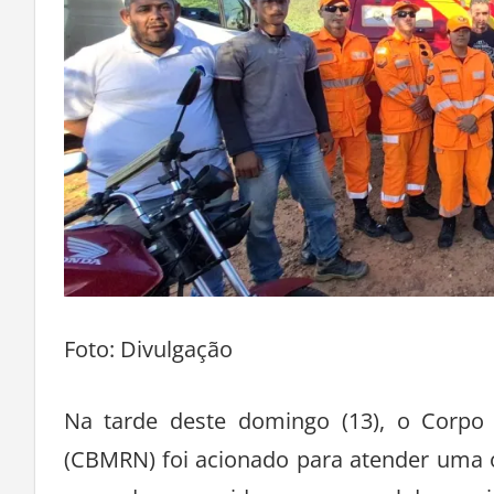
Foto: Divulgação
Na tarde deste domingo (13), o Corpo
(CBMRN) foi acionado para atender uma 