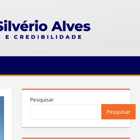
Pesquisar
Pesquisar