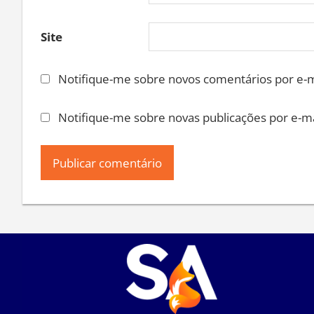
Site
Notifique-me sobre novos comentários por e-m
Notifique-me sobre novas publicações por e-ma