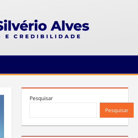
Pesquisar
Pesquisar