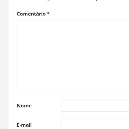
Comentário
*
Nome
E-mail