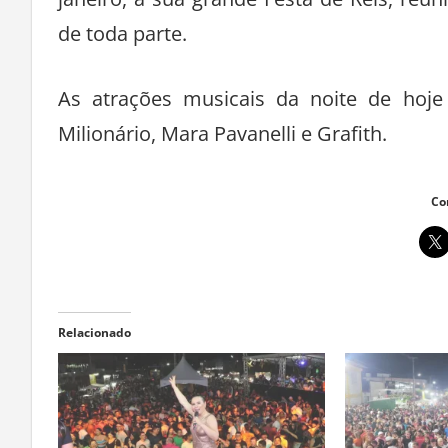
de toda parte.
As atrações musicais da noite de hoje 
Milionário, Mara Pavanelli e Grafith.
Co
Relacionado