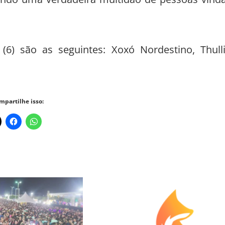
(6) são as seguintes: Xoxó Nordestino, Thull
mpartilhe isso: