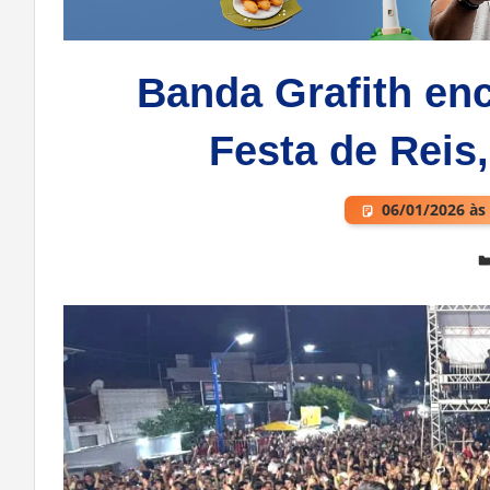
Banda Grafith enc
Festa de Reis
06/01/2026 às
Deixe um comentário