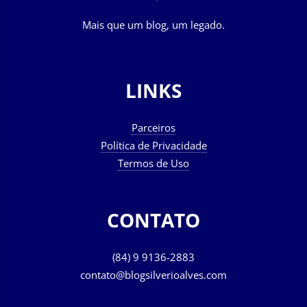
Mais que um blog, um legado.
LINKS
Parceiros
Política de Privacidade
Termos de Uso
CONTATO
(84) 9 9136-2883
contato@blogsilverioalves.com