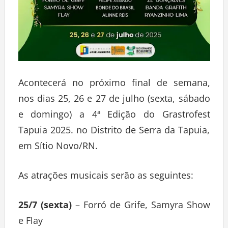
Acontecerá no próximo final de semana,
nos dias 25, 26 e 27 de julho (sexta, sábado
e domingo) a 4ª Edição do Grastrofest
Tapuia 2025. no Distrito de Serra da Tapuia,
em Sítio Novo/RN.
As atrações musicais serão as seguintes:
25/7 (sexta)
– Forró de Grife, Samyra Show
e Flay