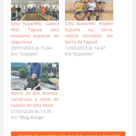
Sítio Novo/RN: Gastro
Sítio Novo/RN: Projeto
Fest Tapuia terá
Esporte na Serra,
esquema especial de
realiza atividade, em
segurança
Serra da Tapuia
20/07/2024 às 15:04
12/05/2023 às 14:47
Em "Cidades"
Em "Esportes"
Morre Zé dos Montes,
construtor e dono do
castelo de Sítio Novo
07/07/2020 às 13:30
Em "Blog Antigo"