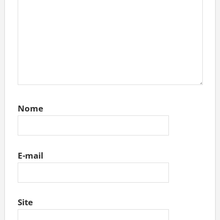
Nome
E-mail
Site