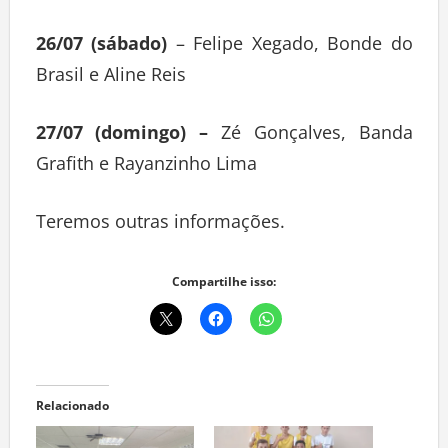
26/07 (sábado)
– Felipe Xegado, Bonde do
Brasil e Aline Reis
27/07 (domingo) –
Zé Gonçalves, Banda
Grafith e Rayanzinho Lima
Teremos outras informações.
Compartilhe isso:
Relacionado