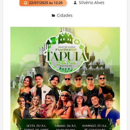
Silvério Alves
22/07/2025 às 12:20
Cidades
Deixe um comentário