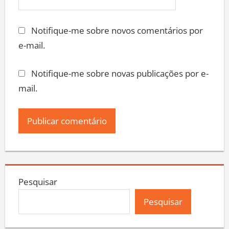
Notifique-me sobre novos comentários por
e-mail.
Notifique-me sobre novas publicações por e-
mail.
Pesquisar
Pesquisar