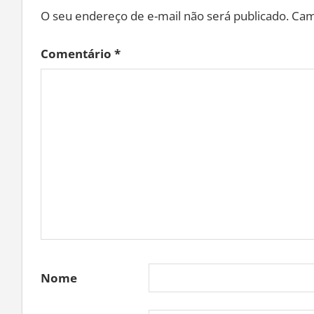
O seu endereço de e-mail não será publicado.
Cam
Comentário
*
Nome