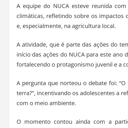
A equipe do NUCA esteve reunida com 
climáticas, refletindo sobre os impacto
e, especialmente, na agricultura local.
A atividade, que é parte das ações do t
início das ações do NUCA para este ano d
fortalecendo o protagonismo juvenil e a c
A pergunta que norteou o debate foi: “
terra?”, incentivando os adolescentes a re
com o meio ambiente.
O momento contou ainda com a partic