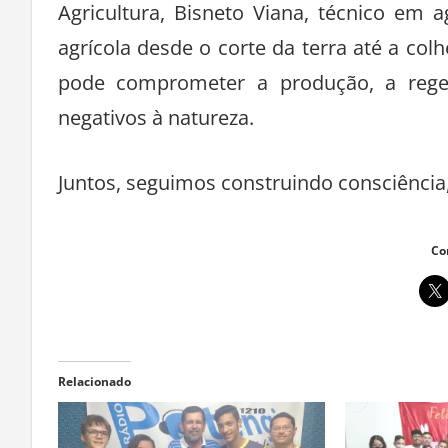
Agricultura, Bisneto Viana, técnico em 
agrícola desde o corte da terra até a co
pode comprometer a produção, a rege
negativos à natureza.
Juntos, seguimos construindo consciência,
Co
Relacionado