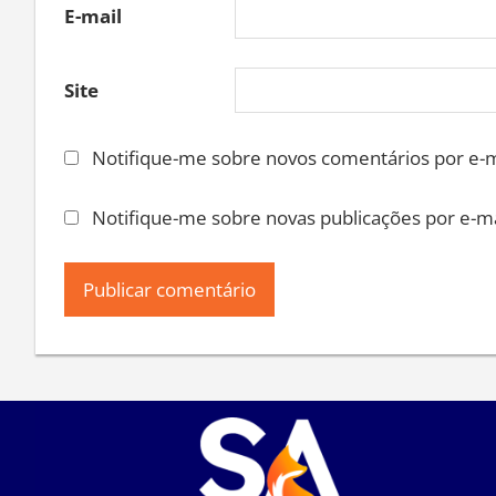
E-mail
Site
Notifique-me sobre novos comentários por e-m
Notifique-me sobre novas publicações por e-ma