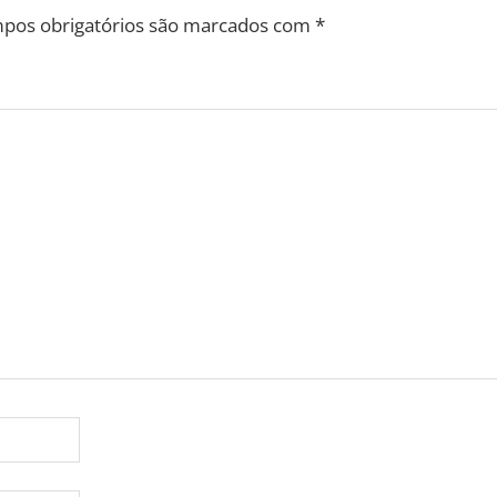
pos obrigatórios são marcados com
*