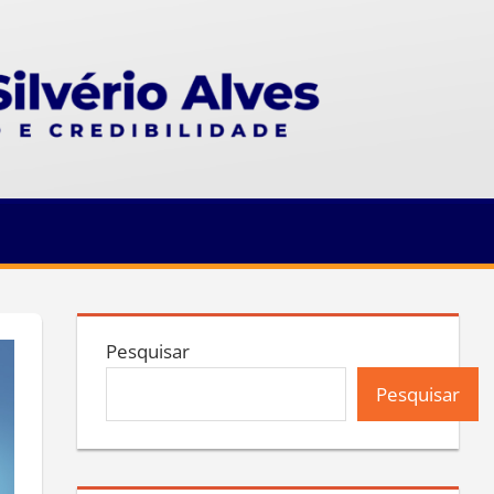
Pesquisar
Pesquisar