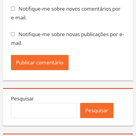
Notifique-me sobre novos comentários por
e-mail.
Notifique-me sobre novas publicações por e-
mail.
Pesquisar
Pesquisar