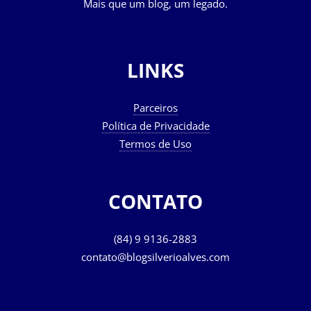
Mais que um blog, um legado.
LINKS
Parceiros
Política de Privacidade
Termos de Uso
CONTATO
(84) 9 9136-2883
contato@blogsilverioalves.com