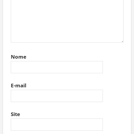
Nome
E-mail
Site