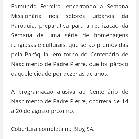
Edmundo Ferreira, encerrando a Semana
Missionária nos setores urbanos da
Paróquia, preparativa para a realização da
Semana de uma série de homenagens
religiosas e culturais, que serão promovidas
pela Paróquia, em torno do Centenário de
Nascimento de Padre Pierre, que foi pároco
daquele cidade por dezenas de anos.
A programação alusiva ao Centenário de
Nascimento de Padre Pierre, ocorrerá de 14
a 20 de agosto próximo.
Cobertura completa no Blog SA.