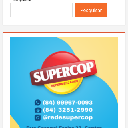
Pesquisar