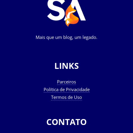
Mais que um blog, um legado.
LINKS
Parceiros
Política de Privacidade
Termos de Uso
CONTATO