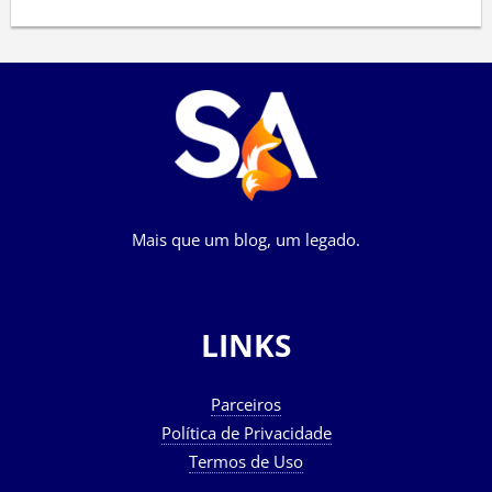
Mais que um blog, um legado.
LINKS
Parceiros
Política de Privacidade
Termos de Uso