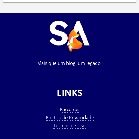
Mais que um blog, um legado.
LINKS
Parceiros
Política de Privacidade
Termos de Uso