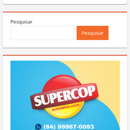
Pesquisar
Pesquisar