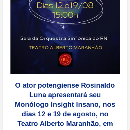
O ator potengiense Rosinaldo
Luna apresentará seu
Monólogo Insight Insano, nos
dias 12 e 19 de agosto, no
Teatro Alberto Maranhão, em