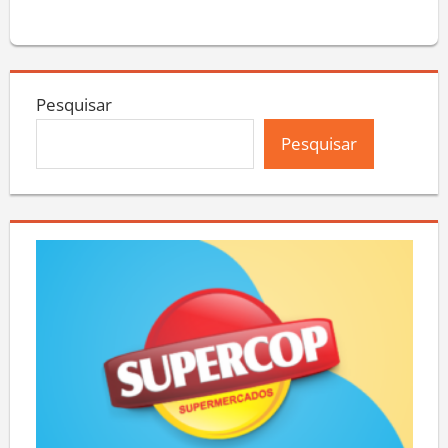
Pesquisar
Pesquisar