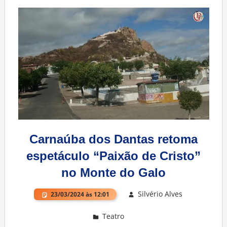
Carnaúba dos Dantas retoma
espetáculo “Paixão de Cristo”
no Monte do Galo
Silvério Alves
23/03/2024 às 12:01
Teatro