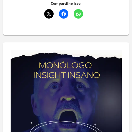
Compartilhe isso: