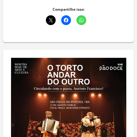
Deixe um comentário
Compartilhe isso: