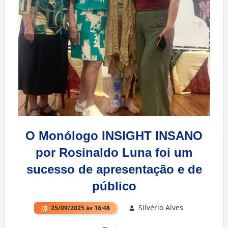
O Monólogo INSIGHT INSANO
por Rosinaldo Luna foi um
sucesso de apresentação e de
público
Silvério Alves
25/09/2025 às 16:48