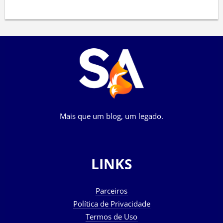
Mais que um blog, um legado.
LINKS
Parceiros
Política de Privacidade
Termos de Uso