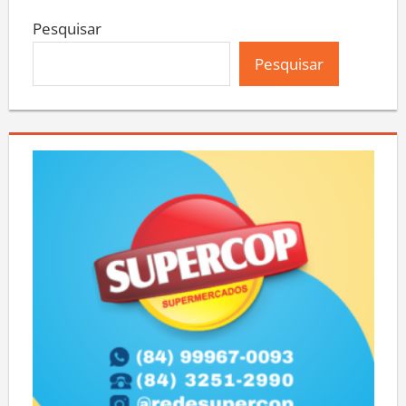
Pesquisar
Pesquisar