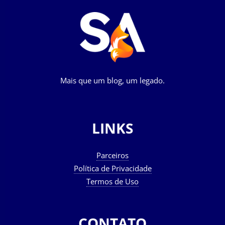
Mais que um blog, um legado.
LINKS
Parceiros
Política de Privacidade
Termos de Uso
CONTATO