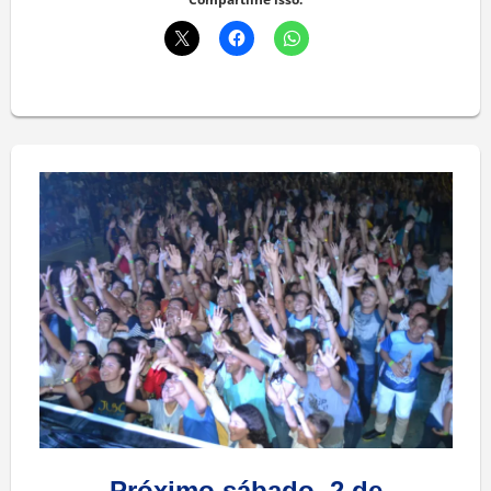
Próximo sábado, 2 de