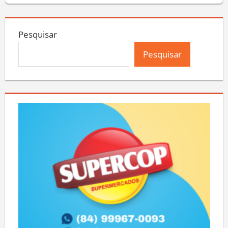
Pesquisar
Pesquisar