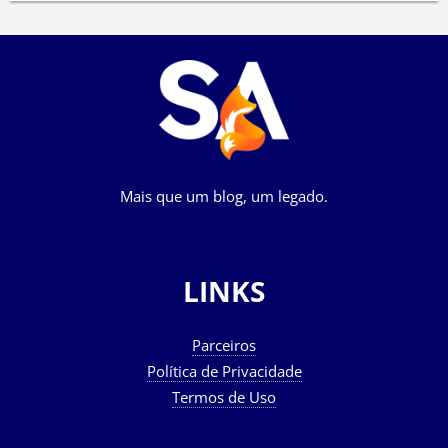
Mais que um blog, um legado.
LINKS
Parceiros
Política de Privacidade
Termos de Uso