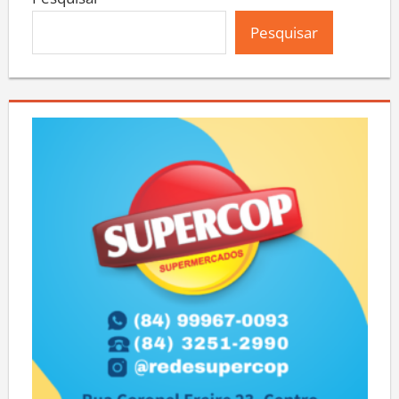
Pesquisar