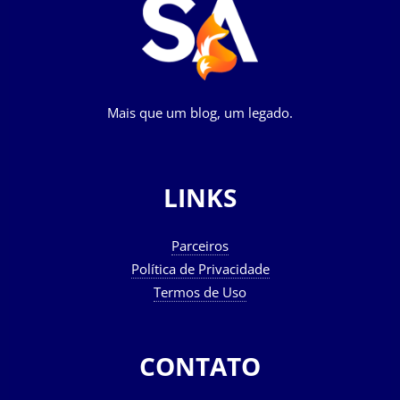
Mais que um blog, um legado.
LINKS
Parceiros
Política de Privacidade
Termos de Uso
CONTATO