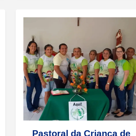
Pastoral da Criança de