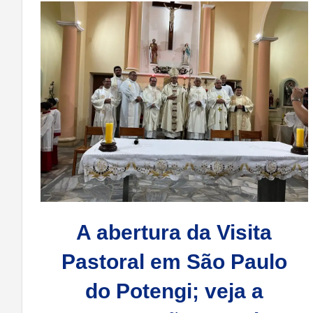
A abertura da Visita
Pastoral em São Paulo
do Potengi; veja a