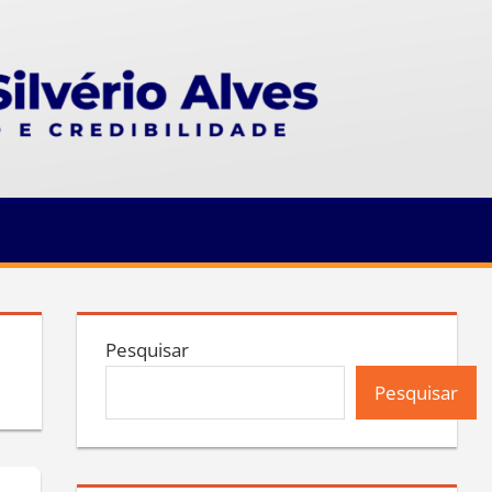
Pesquisar
Pesquisar