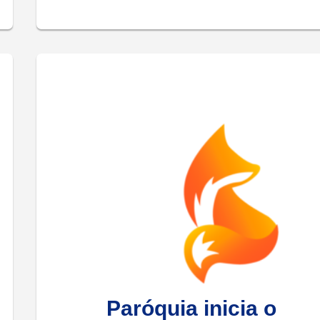
Paróquia inicia o