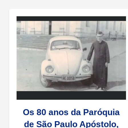
Os 80 anos da Paróquia
de São Paulo Apóstolo,