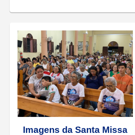
Imagens da Santa Missa