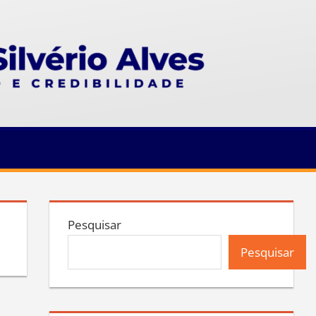
Pesquisar
Pesquisar