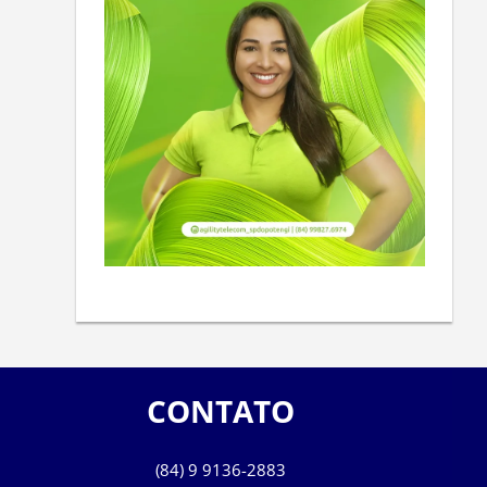
CONTATO
(84) 9 9136-2883