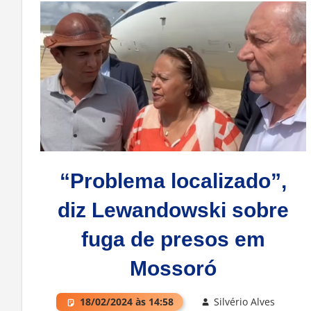
“Problema localizado”,
diz Lewandowski sobre
fuga de presos em
Mossoró
18/02/2024 às 14:58
Silvério Alves