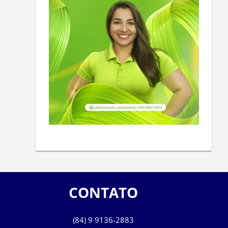
CONTATO
(84) 9 9136-2883