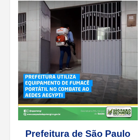
Prefeitura de São Paulo