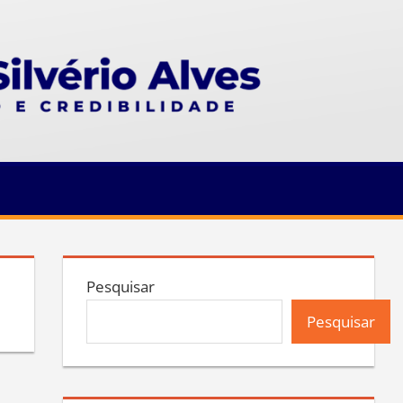
Pesquisar
Pesquisar