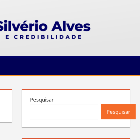
Pesquisar
Pesquisar