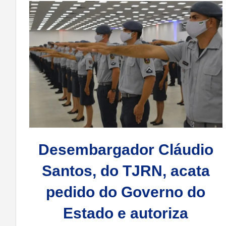
Desembargador Cláudio
Santos, do TJRN, acata
pedido do Governo do
Estado e autoriza