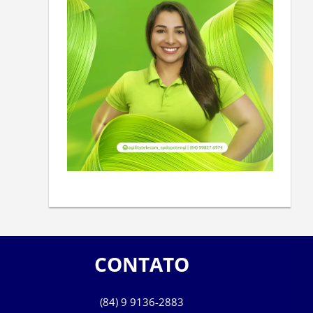
CONTATO
(84) 9 9136-2883