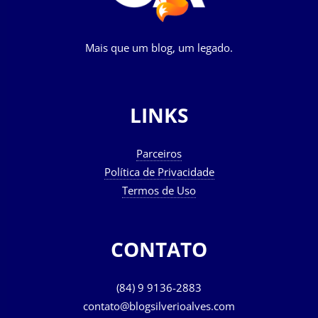
Mais que um blog, um legado.
LINKS
Parceiros
Política de Privacidade
Termos de Uso
CONTATO
(84) 9 9136-2883
contato@blogsilverioalves.com