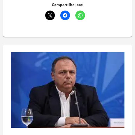
Compartilhe isso: