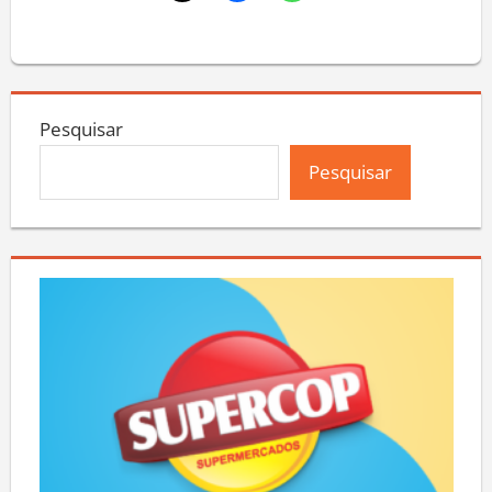
Pesquisar
Pesquisar