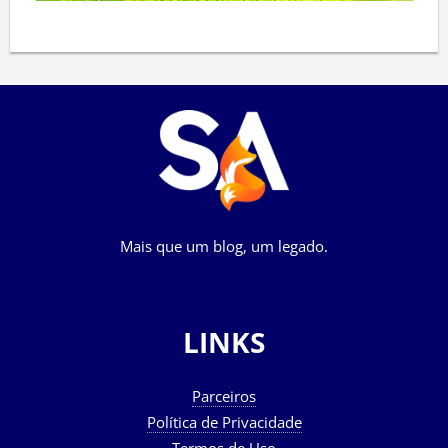
Mais que um blog, um legado.
LINKS
Parceiros
Política de Privacidade
Termos de Uso