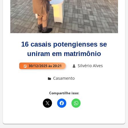
16 casais potengienses se
uniram em matrimônio
Silvério Alves
30/12/2025 às 20:21
Casamento
Deixe um comentário
Compartilhe isso: