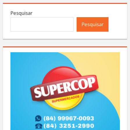
Pesquisar
Pesquisar