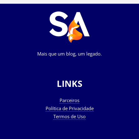
Mais que um blog, um legado.
LINKS
Parceiros
Política de Privacidade
Termos de Uso