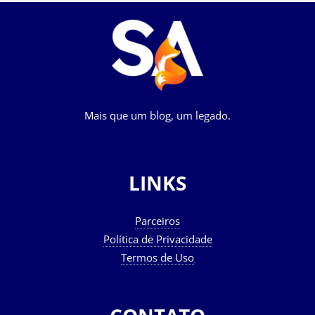
Mais que um blog, um legado.
LINKS
Parceiros
Política de Privacidade
Termos de Uso