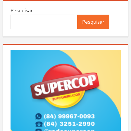
Pesquisar
Pesquisar