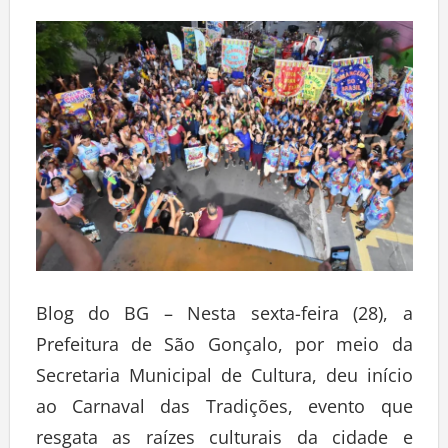
Blog do BG – Nesta sexta-feira (28), a
Prefeitura de São Gonçalo, por meio da
Secretaria Municipal de Cultura, deu início
ao Carnaval das Tradições, evento que
resgata as raízes culturais da cidade e