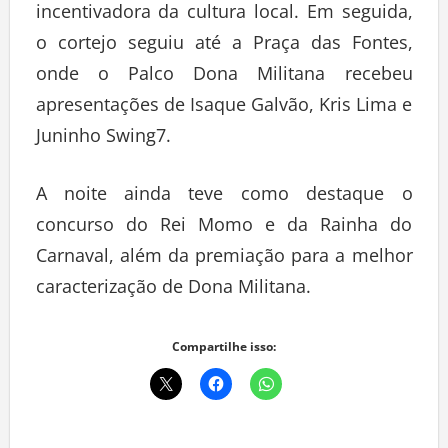
incentivadora da cultura local. Em seguida,
o cortejo seguiu até a Praça das Fontes,
onde o Palco Dona Militana recebeu
apresentações de Isaque Galvão, Kris Lima e
Juninho Swing7.
A noite ainda teve como destaque o
concurso do Rei Momo e da Rainha do
Carnaval, além da premiação para a melhor
caracterização de Dona Militana.
Compartilhe isso: