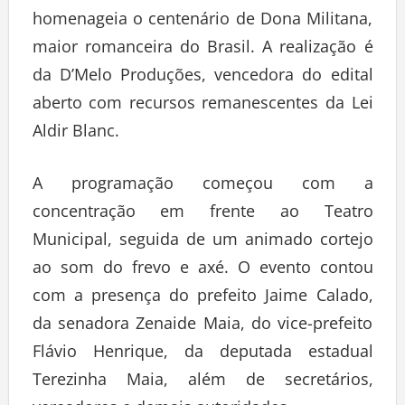
homenageia o centenário de Dona Militana,
maior romanceira do Brasil. A realização é
da D’Melo Produções, vencedora do edital
aberto com recursos remanescentes da Lei
Aldir Blanc.
A programação começou com a
concentração em frente ao Teatro
Municipal, seguida de um animado cortejo
ao som do frevo e axé. O evento contou
com a presença do prefeito Jaime Calado,
da senadora Zenaide Maia, do vice-prefeito
Flávio Henrique, da deputada estadual
Terezinha Maia, além de secretários,