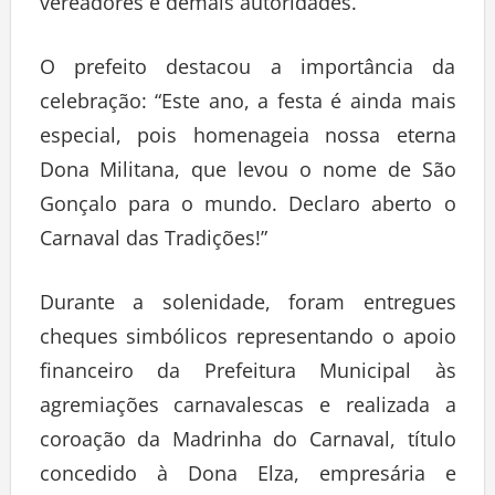
vereadores e demais autoridades.
O prefeito destacou a importância da
celebração: “Este ano, a festa é ainda mais
especial, pois homenageia nossa eterna
Dona Militana, que levou o nome de São
Gonçalo para o mundo. Declaro aberto o
Carnaval das Tradições!”
Durante a solenidade, foram entregues
cheques simbólicos representando o apoio
financeiro da Prefeitura Municipal às
agremiações carnavalescas e realizada a
coroação da Madrinha do Carnaval, título
concedido à Dona Elza, empresária e