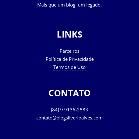
Mais que um blog, um legado.
LINKS
Parceiros
Política de Privacidade
Termos de Uso
CONTATO
(84) 9 9136-2883
contato@blogsilverioalves.com