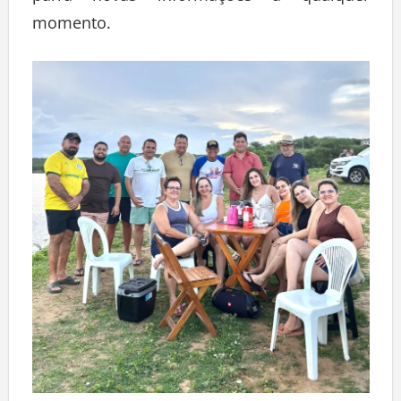
momento.