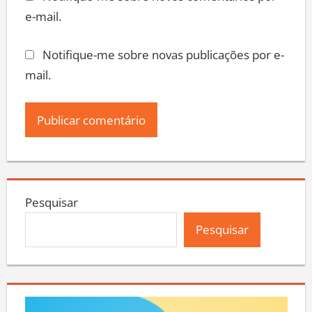
e-mail.
Notifique-me sobre novas publicações por e-
mail.
Pesquisar
Pesquisar