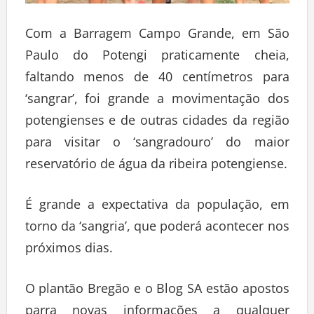
Com a Barragem Campo Grande, em São
Paulo do Potengi praticamente cheia,
faltando menos de 40 centímetros para
‘sangrar’, foi grande a movimentação dos
potengienses e de outras cidades da região
para visitar o ‘sangradouro’ do maior
reservatório de água da ribeira potengiense.
É grande a expectativa da população, em
torno da ‘sangria’, que poderá acontecer nos
próximos dias.
O plantão Bregão e o Blog SA estão apostos
parra novas informações a qualquer