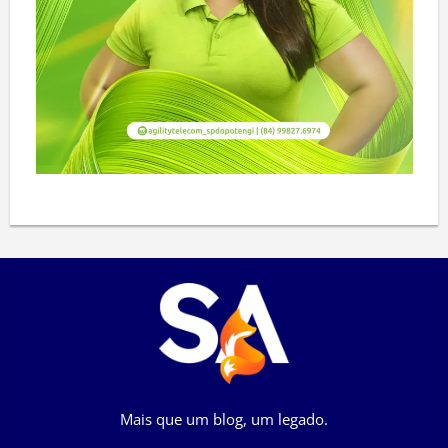
Mais que um blog, um legado.