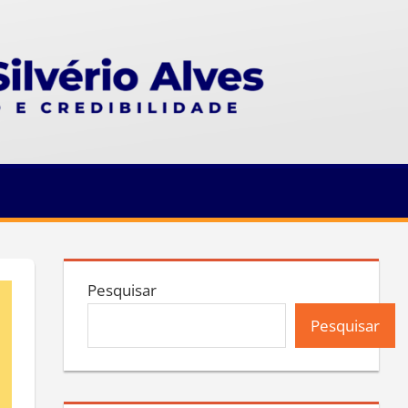
Pesquisar
Pesquisar