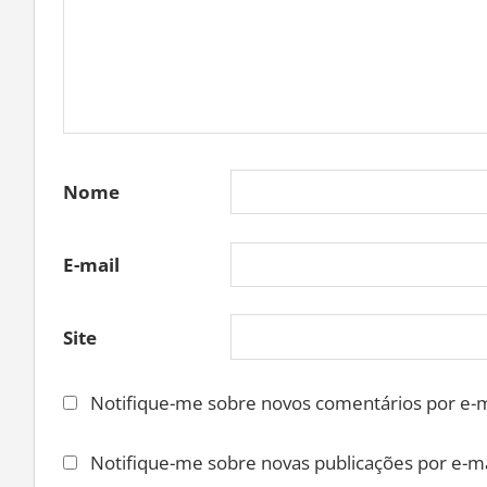
Nome
E-mail
Site
Notifique-me sobre novos comentários por e-m
Notifique-me sobre novas publicações por e-ma