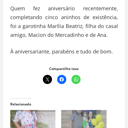
Quem fez aniversário recentemente,
completando cinco aninhos de existência,
foi a garotinha Marília Beatriz, filha do casal
amigo, Macion do Mercadinho e de Ana.
À aniversariante, parabéns e tudo de bom.
Compartilhe isso:
Relacionado