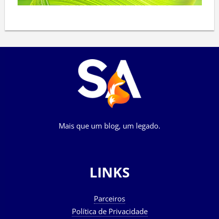
Mais que um blog, um legado.
LINKS
Parceiros
Política de Privacidade