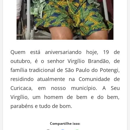
Quem está aniversariando hoje, 19 de
outubro, é o senhor Virgílio Brandão, de
família tradicional de São Paulo do Potengi,
residindo atualmente na Comunidade de
Curicaca, em nosso município. A Seu
Virgílio, um homem de bem e do bem,
parabéns e tudo de bom.
Compartilhe isso: