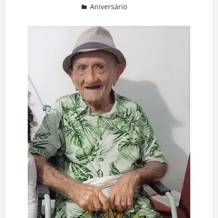
Aniversário
Deixe um comentário