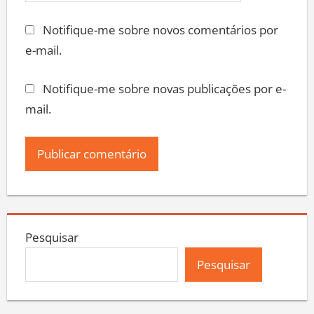
Notifique-me sobre novos comentários por
e-mail.
Notifique-me sobre novas publicações por e-
mail.
Pesquisar
Pesquisar