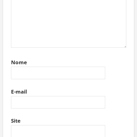
Nome
E-mail
Site