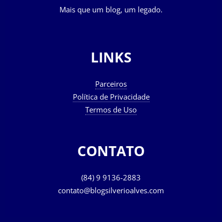
Mais que um blog, um legado.
LINKS
Parceiros
Política de Privacidade
Termos de Uso
CONTATO
(84) 9 9136-2883
contato@blogsilverioalves.com