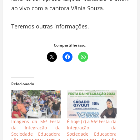
ao vivo com a cantora Vânia Souza.
Teremos outras informações.
Compartilhe isso:
Relacionado
Imagens da 56ª Festa
É hoje (7) a 56ª Festa da
da Integração da
Integração da
Sociedade Educadora
Sociedade Educadora