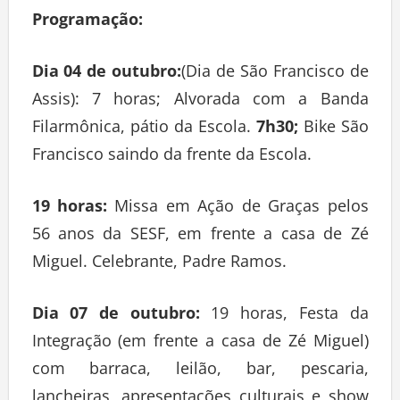
Programação:
Dia 04
de outubro:
(Dia de São Francisco de
Assis): 7 horas; Alvorada com a Banda
Filarmônica, pátio da Escola.
7h30;
Bike São
Francisco saindo da frente da Escola.
19 horas:
Missa em Ação de Graças pelos
56 anos da SESF, em frente a casa de Zé
Miguel. Celebrante, Padre Ramos.
Dia 07 de outubro:
19 horas, Festa da
Integração (em frente a casa de Zé Miguel)
com barraca, leilão, bar, pescaria,
lancheiras, apresentações culturais e show