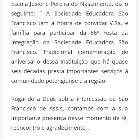
Escola Josiene Pereira do Nascimento, diz o
seguinte: ” A Sociedade Educadora São
Francisco tem a honra de convidar V.Sa. e
família para participar da 56ª Festa da
Integração da Sociedade Educadora São
Francisco. Tradicional comemoração de
aniversário dessa Instituição que há quase
seis décadas presta importantes serviços à
comunidade potengiense e a região.
Rogando a Deus sob a intercessão de São
Francisco de Assis, contamos com a sua
importante presença nesse momento de fé,
reencontro e agradecimento”.