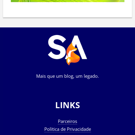
Mais que um blog, um legado.
LINKS
Parceiros
Política de Privacidade