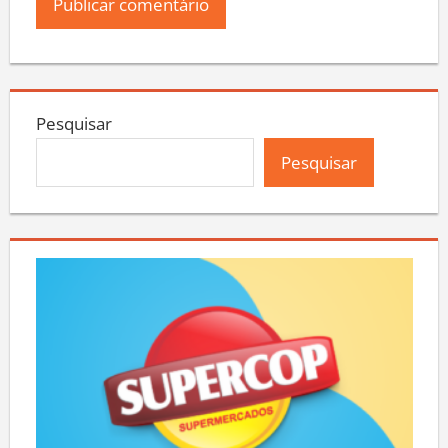
Pesquisar
Pesquisar