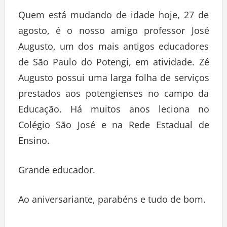
Quem está mudando de idade hoje, 27 de
agosto, é o nosso amigo professor José
Augusto, um dos mais antigos educadores
de São Paulo do Potengi, em atividade. Zé
Augusto possui uma larga folha de serviços
prestados aos potengienses no campo da
Educação. Há muitos anos leciona no
Colégio São José e na Rede Estadual de
Ensino.
Grande educador.
Ao aniversariante, parabéns e tudo de bom.