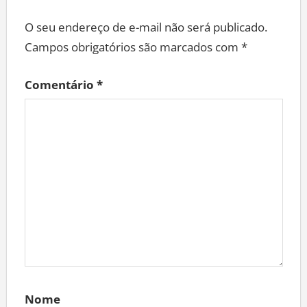
O seu endereço de e-mail não será publicado.
Campos obrigatórios são marcados com
*
Comentário
*
Nome