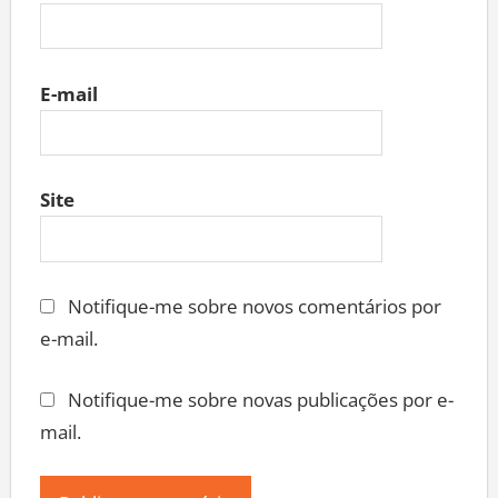
E-mail
Site
Notifique-me sobre novos comentários por
e-mail.
Notifique-me sobre novas publicações por e-
mail.