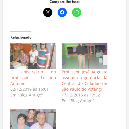
Compartilhe isso:
Relacionado
O aniversário do
Professor José Augusto
professor Luciano
assumiu a gerência da
Antônio
Central do Cidadão de
02/12/2019 às 16:01
São Paulo do Potengi
Em "Blog Antigo"
17/12/2015 às 17:52
Em "Blog Antigo"