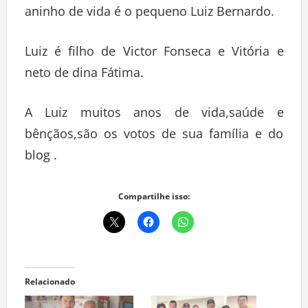
aninho de vida é o pequeno Luiz Bernardo.
Luiz é filho de Victor Fonseca e Vitória e
neto de dina Fátima.
A Luiz muitos anos de vida,saúde e
bênçãos,são os votos de sua família e do
blog .
Compartilhe isso:
Relacionado