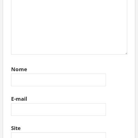
Nome
E-mail
Site