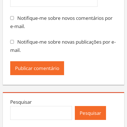
Notifique-me sobre novos comentários por
e-mail.
Notifique-me sobre novas publicações por e-
mail.
Pesquisar
Pesquisar