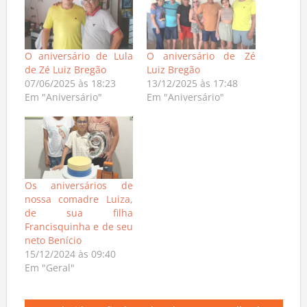
O aniversário de Lula
O aniversário de Zé
de Zé Luiz Bregão
Luiz Bregão
07/06/2025 às 18:23
13/12/2025 às 17:48
Em "Aniversário"
Em "Aniversário"
Os aniversários de
nossa comadre Luiza,
de sua filha
Francisquinha e de seu
neto Benício
15/12/2024 às 09:40
Em "Geral"