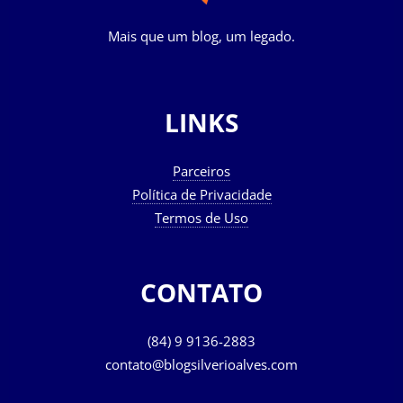
Mais que um blog, um legado.
LINKS
Parceiros
Política de Privacidade
Termos de Uso
CONTATO
(84) 9 9136-2883
contato@blogsilverioalves.com