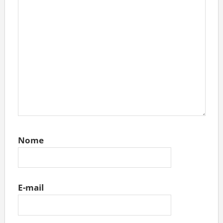
Nome
E-mail