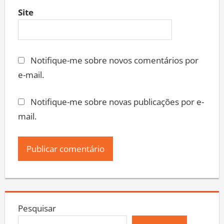
Site
Notifique-me sobre novos comentários por
e-mail.
Notifique-me sobre novas publicações por e-
mail.
Pesquisar