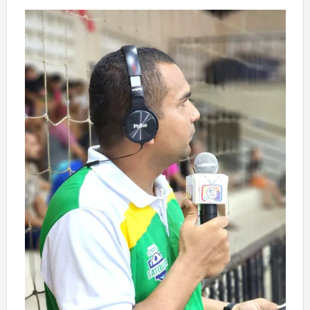
Deixe um comentário