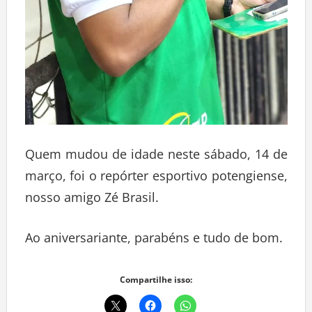
Quem mudou de idade neste sábado, 14 de
março, foi o repórter esportivo potengiense,
nosso amigo Zé Brasil.
Ao aniversariante, parabéns e tudo de bom.
Compartilhe isso: