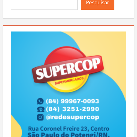
Pesquisar