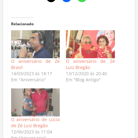
Relacionado
O aniversário de Zé
O aniversário de Zé
Brasil
Luiz Bregão
14/03/2023 às 18:17
13/12/2020 às 20:40
Em "Aniversário"
Em "Blog Antigo"
O aniversário de Lúcia
de Zé Luiz Bregão
12/06/2023 às 11:04