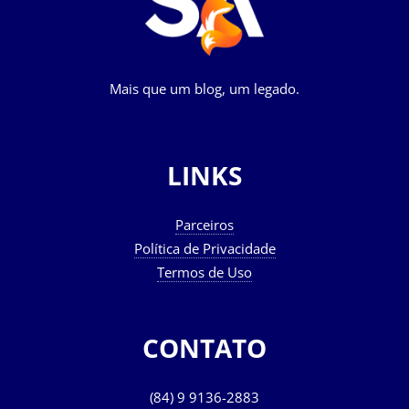
Mais que um blog, um legado.
LINKS
Parceiros
Política de Privacidade
Termos de Uso
CONTATO
(84) 9 9136-2883