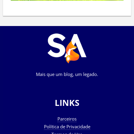
Mais que um blog, um legado.
LINKS
Parceiros
Política de Privacidade