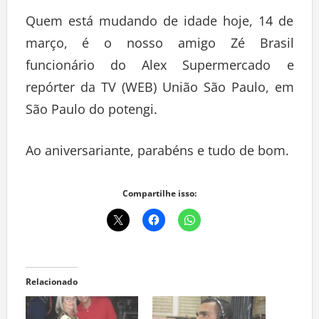
Quem está mudando de idade hoje, 14 de
março, é o nosso amigo Zé Brasil
funcionário do Alex Supermercado e
repórter da TV (WEB) União São Paulo, em
São Paulo do potengi.
Ao aniversariante, parabéns e tudo de bom.
Compartilhe isso:
Relacionado