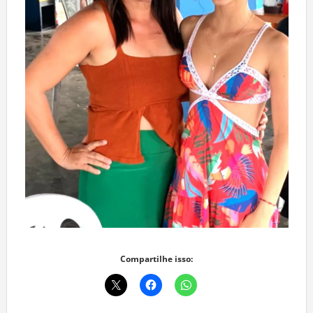
Compartilhe isso: