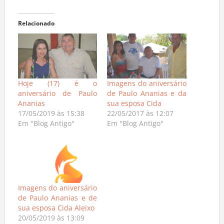
Relacionado
Hoje (17) é o
Imagens do aniversário
aniversário de Paulo
de Paulo Ananias e da
Ananias
sua esposa Cida
17/05/2019 às 15:38
22/05/2017 às 12:07
Em "Blog Antigo"
Em "Blog Antigo"
Imagens do aniversário
de Paulo Ananias e de
sua esposa Cida Aleixo
20/05/2019 às 13:09