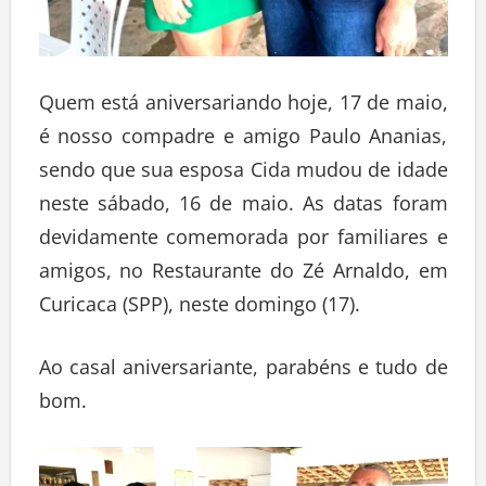
Quem está aniversariando hoje, 17 de maio,
é nosso compadre e amigo Paulo Ananias,
sendo que sua esposa Cida mudou de idade
neste sábado, 16 de maio. As datas foram
devidamente comemorada por familiares e
amigos, no Restaurante do Zé Arnaldo, em
Curicaca (SPP), neste domingo (17).
Ao casal aniversariante, parabéns e tudo de
bom.