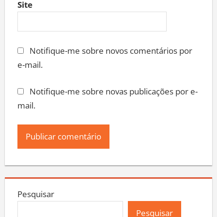
Site
Notifique-me sobre novos comentários por
e-mail.
Notifique-me sobre novas publicações por e-
mail.
Pesquisar
Pesquisar