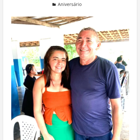
Aniversário
Deixe um comentário