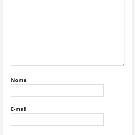
Nome
E-mail