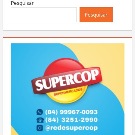
Pesquisar
Pesquisar