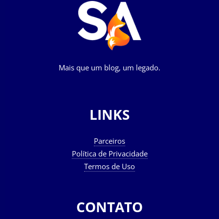
Mais que um blog, um legado.
LINKS
Parceiros
Política de Privacidade
Termos de Uso
CONTATO