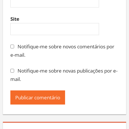
Site
Notifique-me sobre novos comentários por
e-mail.
Notifique-me sobre novas publicações por e-
mail.