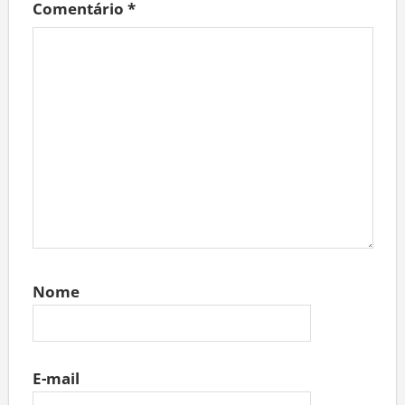
Comentário
*
Nome
E-mail