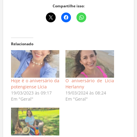
Compartilhe isso:
Relacionado
Hoje é o aniversário da
O aniversário de Lícia
potengiense Lícia
Herlanny
19/03/2023 às 09:17
19/03/2024 às 08:24
Em "Geral"
Em "Geral"