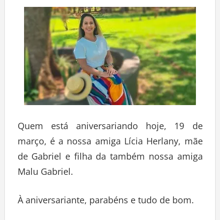
Quem está aniversariando hoje, 19 de
março, é a nossa amiga Lícia Herlany, mãe
de Gabriel e filha da também nossa amiga
Malu Gabriel.
À aniversariante, parabéns e tudo de bom.