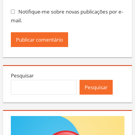
Notifique-me sobre novas publicações por e-
mail.
Pesquisar
Pesquisar