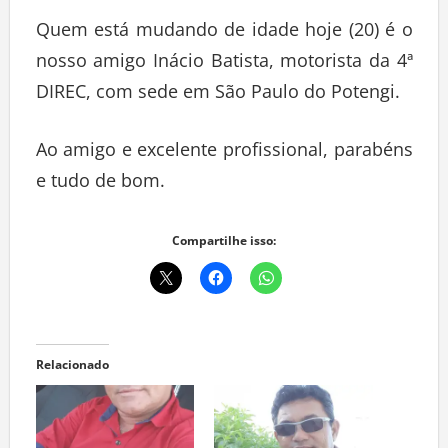
Quem está mudando de idade hoje (20) é o
nosso amigo Inácio Batista, motorista da 4ª
DIREC, com sede em São Paulo do Potengi.
Ao amigo e excelente profissional, parabéns
e tudo de bom.
Compartilhe isso:
Relacionado