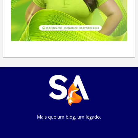
Mais que um blog, um legado.