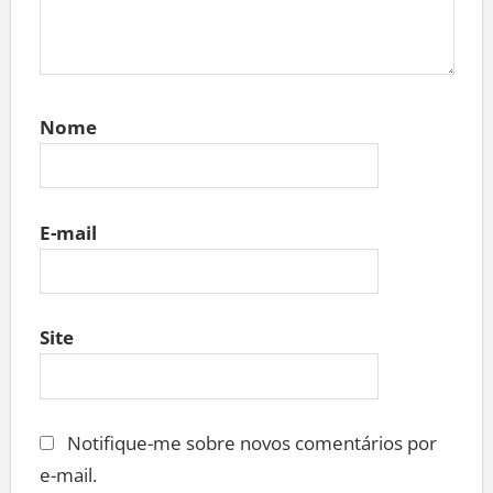
Nome
E-mail
Site
Notifique-me sobre novos comentários por
e-mail.