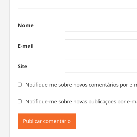
Nome
E-mail
Site
Notifique-me sobre novos comentários por e-m
Notifique-me sobre novas publicações por e-ma