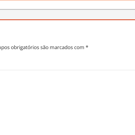
pos obrigatórios são marcados com
*