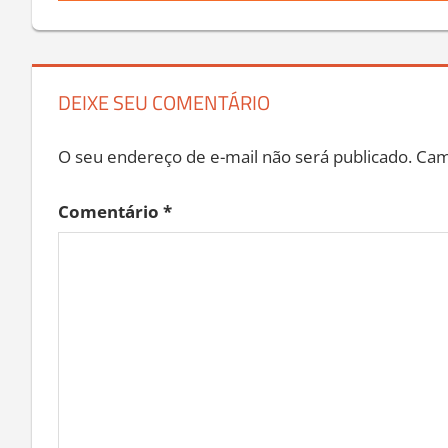
Post
DEIXE SEU COMENTÁRIO
O seu endereço de e-mail não será publicado.
Cam
Comentário
*