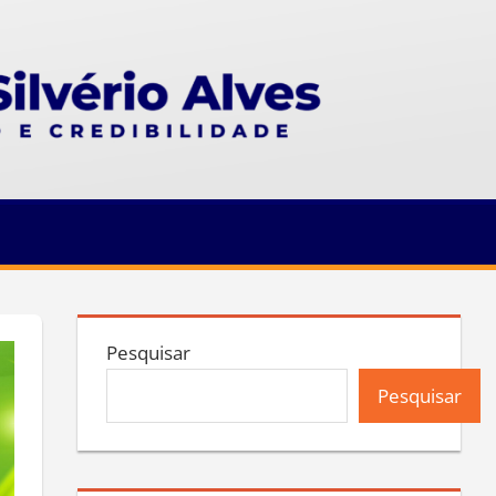
Pesquisar
Pesquisar