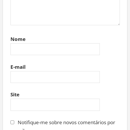
Nome
E-mail
Site
Notifique-me sobre novos comentários por