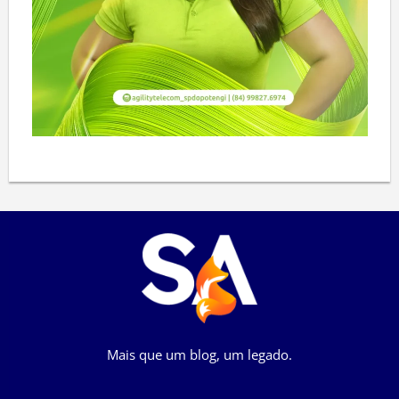
Mais que um blog, um legado.