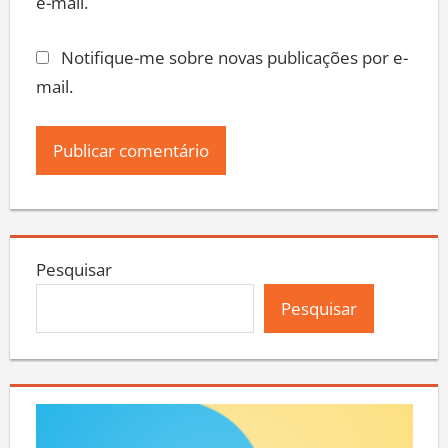
e-mail.
Notifique-me sobre novas publicações por e-
mail.
Pesquisar
Pesquisar