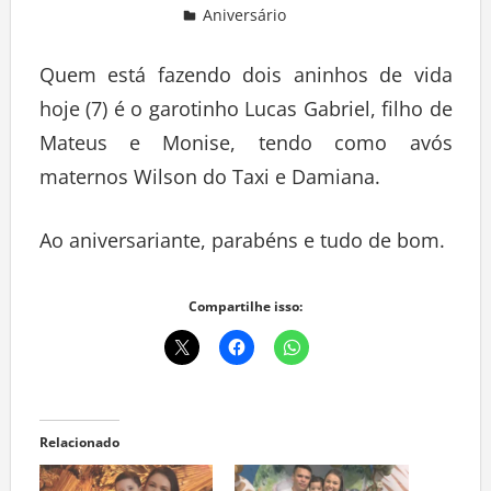
Aniversário
Deixe um comentário
Quem está fazendo dois aninhos de vida
hoje (7) é o garotinho Lucas Gabriel, filho de
Mateus e Monise, tendo como avós
maternos Wilson do Taxi e Damiana.
Ao aniversariante, parabéns e tudo de bom.
Compartilhe isso:
Relacionado