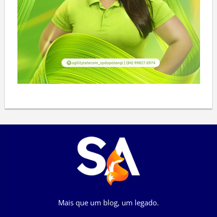
Mais que um blog, um legado.