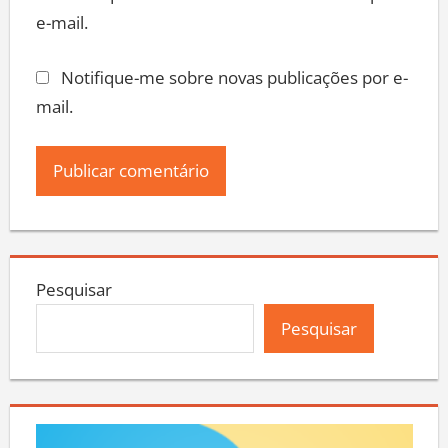
e-mail.
Notifique-me sobre novas publicações por e-
mail.
Pesquisar
Pesquisar