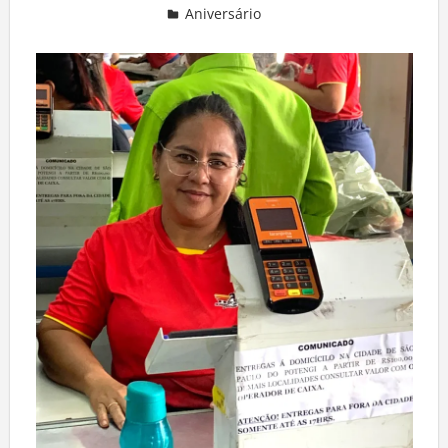
Aniversário
Deixe um comentário