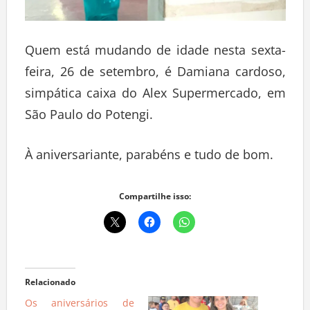
Quem está mudando de idade nesta sexta-
feira, 26 de setembro, é Damiana cardoso,
simpática caixa do Alex Supermercado, em
São Paulo do Potengi.
À aniversariante, parabéns e tudo de bom.
Compartilhe isso:
Relacionado
Os aniversários de