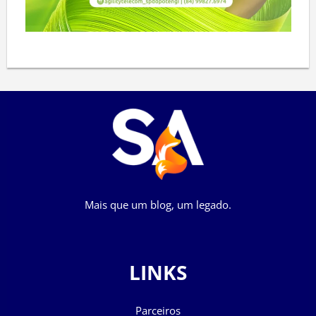
Mais que um blog, um legado.
LINKS
Parceiros