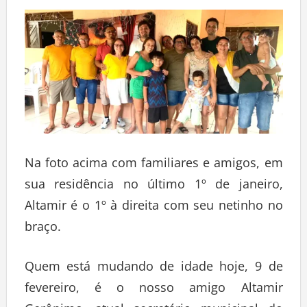
Na foto acima com familiares e amigos, em
sua residência no último 1º de janeiro,
Altamir é o 1º à direita com seu netinho no
braço.
Quem está mudando de idade hoje, 9 de
fevereiro, é o nosso amigo Altamir