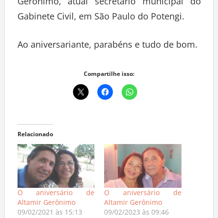
Gerônimo, atual secretário municipal do
Gabinete Civil, em São Paulo do Potengi.
Ao aniversariante, parabéns e tudo de bom.
Compartilhe isso:
Relacionado
O aniversário de
O aniversário de
Altamir Gerônimo
Altamir Gerônimo
09/02/2021 às 15:13
09/02/2023 às 09:46