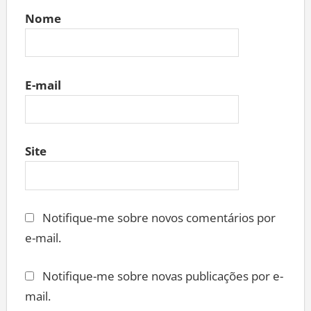
Nome
E-mail
Site
Notifique-me sobre novos comentários por
e-mail.
Notifique-me sobre novas publicações por e-
mail.