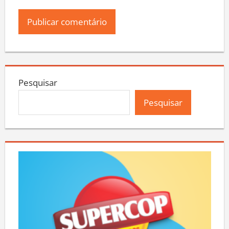
Pesquisar
Pesquisar