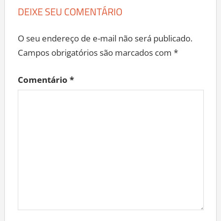
DEIXE SEU COMENTÁRIO
O seu endereço de e-mail não será publicado.
Campos obrigatórios são marcados com
*
Comentário
*