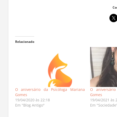
Co
Relacionado
O aniversário da Psicóloga Mariana
O aniversário
Gomes
Gomes
19/04/2020 às 22:18
19/04/2021 às 
Em "Blog Antigo"
Em "Sociedade