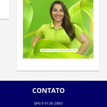
CONTATO
(84) 9 9136-2883