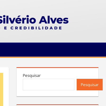
Pesquisar
Pesquisar