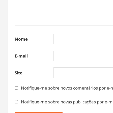
Nome
E-mail
Site
Notifique-me sobre novos comentários por e-m
Notifique-me sobre novas publicações por e-ma