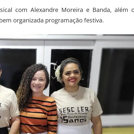
sical com Alexandre Moreira e Banda, além 
 bem organizada programação festiva.