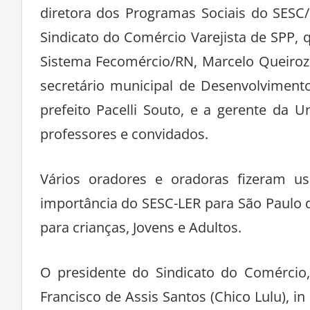
diretora dos Programas Sociais do SESC/
Sindicato do Comércio Varejista de SPP,
Sistema Fecomércio/RN, Marcelo Queiroz,
secretário municipal de Desenvolviment
prefeito Pacelli Souto, e a gerente da U
professores e convidados.
Vários oradores e oradoras fizeram us
importância do SESC-LER para São Paulo 
para crianças, Jovens e Adultos.
O presidente do Sindicato do Comércio
Francisco de Assis Santos (Chico Lulu), i