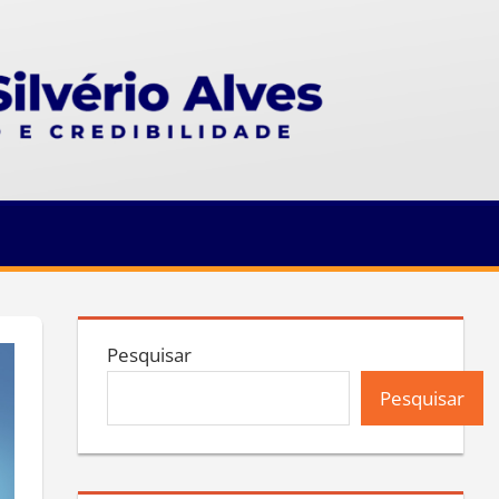
Pesquisar
Pesquisar