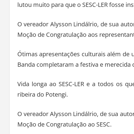
lutou muito para que o SESC-LER fosse in
O vereador Alysson Lindálrio, de sua au
Moção de Congratulação aos representant
Ótimas apresentações culturais além de
Banda completaram a festiva e merecida
Vida longa ao SESC-LER e a todos os que
ribeira do Potengi.
O vereador Alysson Lindálrio, de sua au
Moção de Congratulação ao SESC.