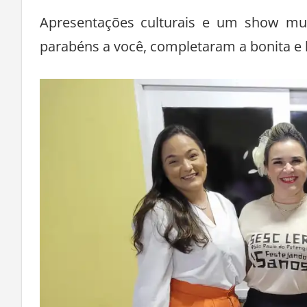
Apresentações culturais e um show mu
parabéns a você, completaram a bonita e