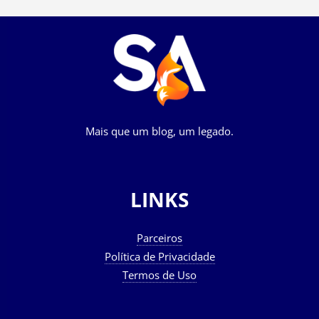
Mais que um blog, um legado.
LINKS
Parceiros
Política de Privacidade
Termos de Uso