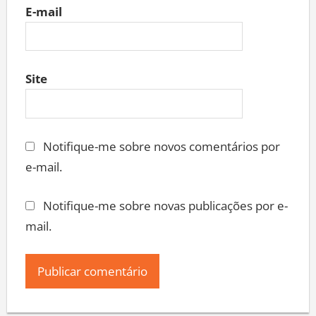
E-mail
Site
Notifique-me sobre novos comentários por
e-mail.
Notifique-me sobre novas publicações por e-
mail.