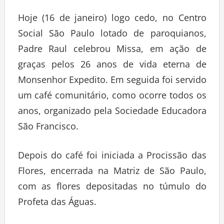
Hoje (16 de janeiro) logo cedo, no Centro
Social São Paulo lotado de paroquianos,
Padre Raul celebrou Missa, em ação de
graças pelos 26 anos de vida eterna de
Monsenhor Expedito. Em seguida foi servido
um café comunitário, como ocorre todos os
anos, organizado pela Sociedade Educadora
São Francisco.
Depois do café foi iniciada a Procissão das
Flores, encerrada na Matriz de São Paulo,
com as flores depositadas no túmulo do
Profeta das Águas.