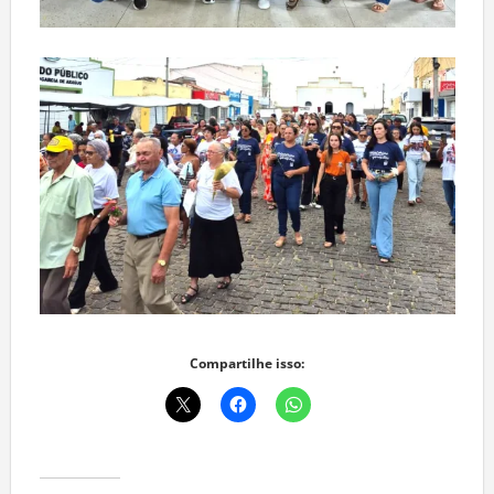
Compartilhe isso: