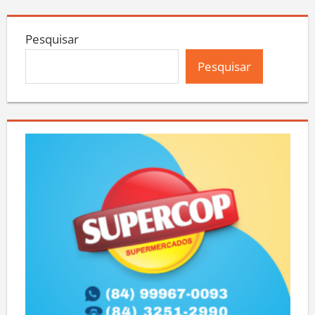
Pesquisar
Pesquisar