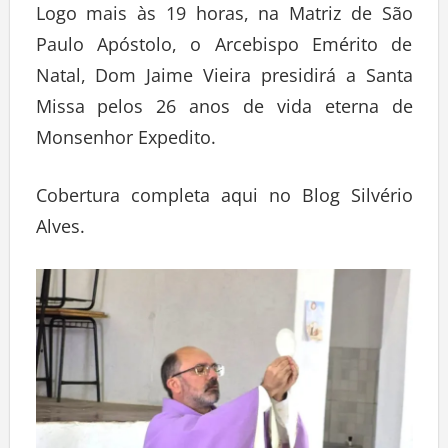
Logo mais às 19 horas, na Matriz de São
Paulo Apóstolo, o Arcebispo Emérito de
Natal, Dom Jaime Vieira presidirá a Santa
Missa pelos 26 anos de vida eterna de
Monsenhor Expedito.
Cobertura completa aqui no Blog Silvério
Alves.