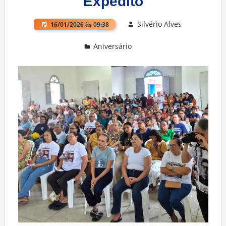
Expedito
Silvério Alves
16/01/2026 às 09:38
Aniversário
Deixe um comentário