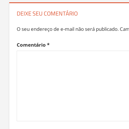
DEIXE SEU COMENTÁRIO
O seu endereço de e-mail não será publicado.
Cam
Comentário
*