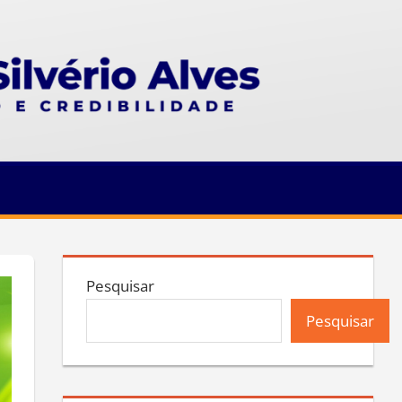
Pesquisar
Pesquisar