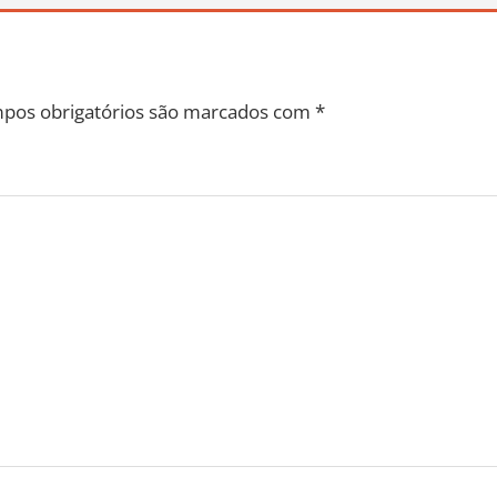
pos obrigatórios são marcados com
*