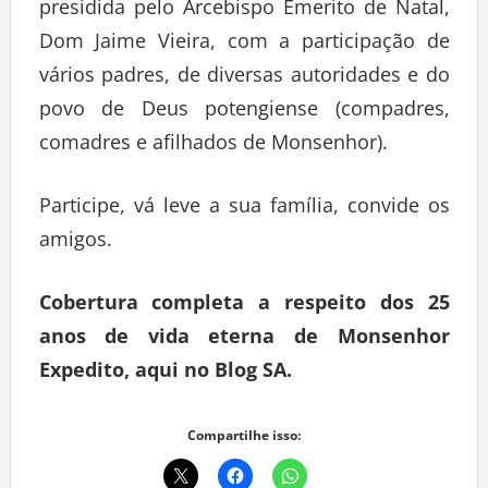
presidida pelo Arcebispo Émerito de Natal,
Dom Jaime Vieira, com a participação de
vários padres, de diversas autoridades e do
povo de Deus potengiense (compadres,
comadres e afilhados de Monsenhor).
Participe, vá leve a sua família, convide os
amigos.
Cobertura completa a respeito dos 25
anos de vida eterna de Monsenhor
Expedito, aqui no Blog SA.
Compartilhe isso: