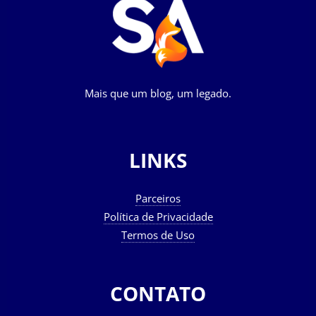
Mais que um blog, um legado.
LINKS
Parceiros
Política de Privacidade
Termos de Uso
CONTATO