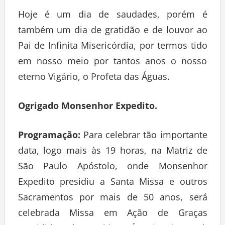
Hoje é um dia de saudades, porém é
também um dia de gratidão e de louvor ao
Pai de Infinita Misericórdia, por termos tido
em nosso meio por tantos anos o nosso
eterno Vigário, o Profeta das Águas.
Ogrigado Monsenhor Expedito.
Programação:
Para celebrar tão importante
data, logo mais às 19 horas, na Matriz de
São Paulo Apóstolo, onde Monsenhor
Expedito presidiu a Santa Missa e outros
Sacramentos por mais de 50 anos, será
celebrada Missa em Ação de Graças