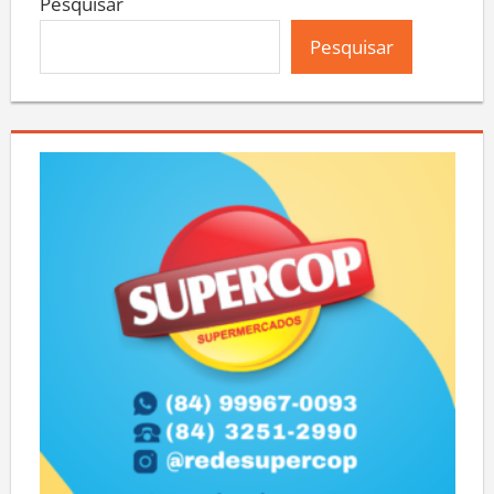
Pesquisar
Pesquisar