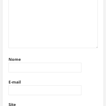
Nome
E-mail
Site