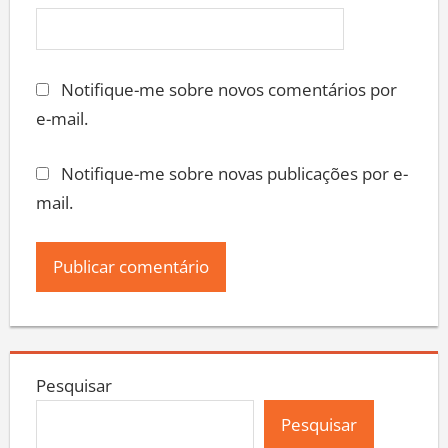
Notifique-me sobre novos comentários por
e-mail.
Notifique-me sobre novas publicações por e-
mail.
Pesquisar
Pesquisar