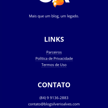
Mais que um blog, um legado.
LINKS
Parceiros
Política de Privacidade
Termos de Uso
CONTATO
(84) 9 9136-2883
contato@blogsilverioalves.com