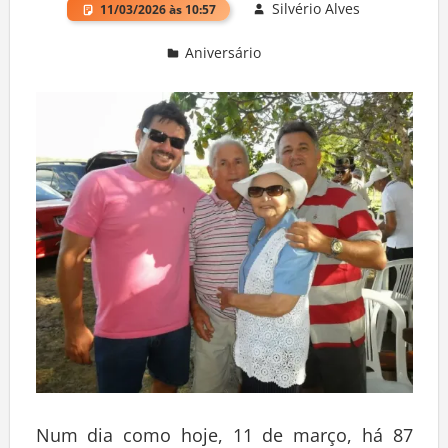
Silvério Alves
11/03/2026 às 10:57
Aniversário
Deixe um comentário
Num dia como hoje, 11 de março, há 87