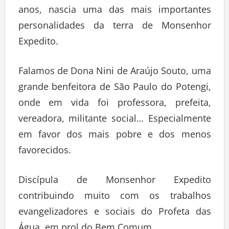
anos, nascia uma das mais importantes
personalidades da terra de Monsenhor
Expedito.
Falamos de Dona Nini de Araújo Souto, uma
grande benfeitora de São Paulo do Potengi,
onde em vida foi professora, prefeita,
vereadora, militante social… Especialmente
em favor dos mais pobre e dos menos
favorecidos.
Discípula de Monsenhor Expedito
contribuindo muito com os trabalhos
evangelizadores e sociais do Profeta das