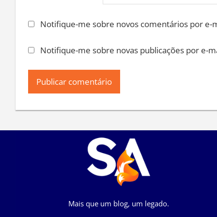
Notifique-me sobre novos comentários por e-m
Notifique-me sobre novas publicações por e-ma
Mais que um blog, um legado.