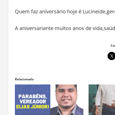
Quem faz aniversário hoje é Lucineide,ger
A aniversariante muitos anos de vida,saúde
Co
Relacionado