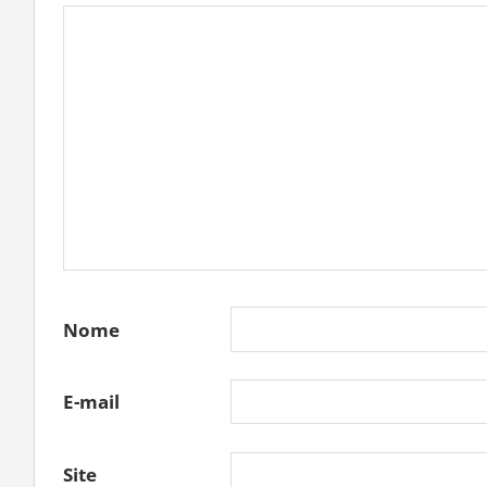
Nome
E-mail
Site