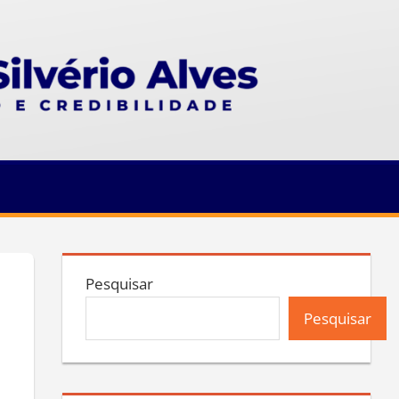
Pesquisar
Pesquisar