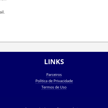
il.
LINKS
Parceiros
Política de Privacidade
Termos de Uso