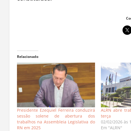
Co
Relacionado
Presidente Ezequiel Ferreira conduzirá
ALRN abre trab
sessão solene de abertura dos
terça
trabalhos na Assembleia Legislativa do
02/02/2026 às 
RN em 2025
Em "ALRN"