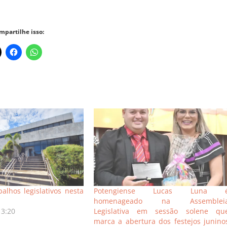
mpartilhe isso:
alhos legislativos nesta
Potengiense Lucas Luna 
homenageado na Assemblei
13:20
Legislativa em sessão solene qu
marca a abertura dos festejos junino