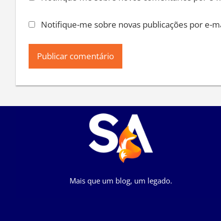
Notifique-me sobre novas publicações por e-ma
Mais que um blog, um legado.