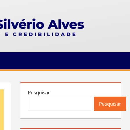
Pesquisar
Pesquisar