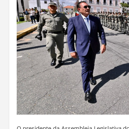
O presidente da Assembleia Legislativa d