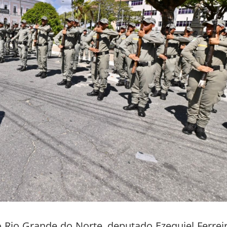
o Rio Grande do Norte, deputado Ezequiel Ferrei