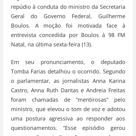
repúdio à conduta do ministro da Secretaria
Geral do Governo Federal, Guilherme
Boulos. A moção foi motivada face à
entrevista concedida por Boulos à 98 FM
Natal, na última sexta-feira (13).
Em seu pronunciamento, o deputado
Tomba Farias detalhou o ocorrido. Segundo
o parlamentar, as jornalistas Anna Karina
Castro, Anna Ruth Dantas e Andreia Freitas
foram chamadas de “mentirosas” pelo
ministro, que elevou o tom de voz e adotou
uma postura agressiva ao responder aos
questionamentos. “Esse episódio gerou