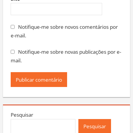
Site
Notifique-me sobre novos comentários por
e-mail.
Notifique-me sobre novas publicações por e-
mail.
Pesquisar
Pesquisar