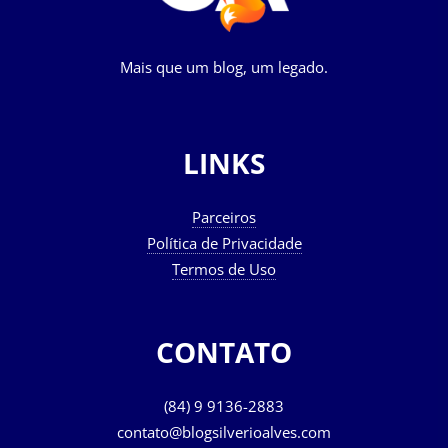
Mais que um blog, um legado.
LINKS
Parceiros
Política de Privacidade
Termos de Uso
CONTATO
(84) 9 9136-2883
contato@blogsilverioalves.com