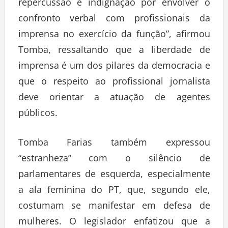
repercussão e indignação por envolver o
confronto verbal com profissionais da
imprensa no exercício da função”, afirmou
Tomba, ressaltando que a liberdade de
imprensa é um dos pilares da democracia e
que o respeito ao profissional jornalista
deve orientar a atuação de agentes
públicos.
Tomba Farias também expressou
“estranheza” com o silêncio de
parlamentares de esquerda, especialmente
a ala feminina do PT, que, segundo ele,
costumam se manifestar em defesa de
mulheres. O legislador enfatizou que a