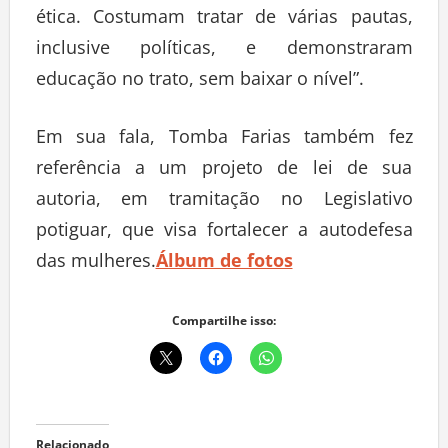
ética. Costumam tratar de várias pautas,
inclusive políticas, e demonstraram
educação no trato, sem baixar o nível”.
Em sua fala, Tomba Farias também fez
referência a um projeto de lei de sua
autoria, em tramitação no Legislativo
potiguar, que visa fortalecer a autodefesa
das mulheres.
Álbum de fotos
Compartilhe isso: