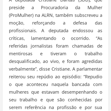
A deputada Cristiane Dantas (SDD), que
preside a Procuradoria da Mulher
(ProMulher) na ALRN, também subscreveu a
moção, reforçando a defesa das
profissionais. A deputada endossou as
críticas, lamentando o ocorrido. “As
referidas jornalistas foram chamadas de
mentirosas e tiveram o trabalho
desqualificado, ao vivo, e foram agredidas
verbalmente”, disse Cristiane. A parlamentar
reiterou seu repúdio ao episódio: “Repudio
o que aconteceu naquela bancada com
mulheres que estavam desempenhando o
seu trabalho e que são conhecidas por
serem referência na profissão e por sua