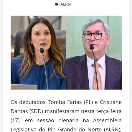
ALRN
Deixe um comentário
Os deputados Tomba Farias (PL) e Cristiane
Dantas (SDD) manifestaram nesta terça-feira
(17), em sessão plenária na Assembleia
Legislativa do Rio Grande do Norte (ALRN),