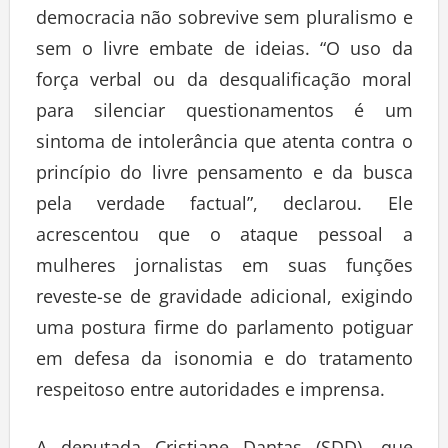
democracia não sobrevive sem pluralismo e
sem o livre embate de ideias. “O uso da
força verbal ou da desqualificação moral
para silenciar questionamentos é um
sintoma de intolerância que atenta contra o
princípio do livre pensamento e da busca
pela verdade factual”, declarou. Ele
acrescentou que o ataque pessoal a
mulheres jornalistas em suas funções
reveste-se de gravidade adicional, exigindo
uma postura firme do parlamento potiguar
em defesa da isonomia e do tratamento
respeitoso entre autoridades e imprensa.