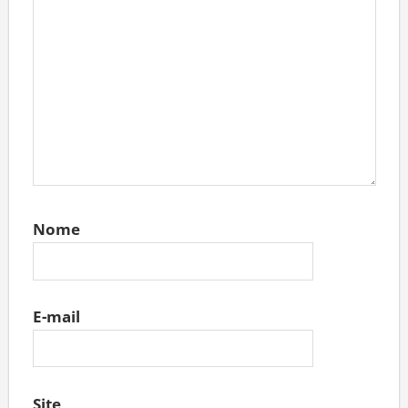
Nome
E-mail