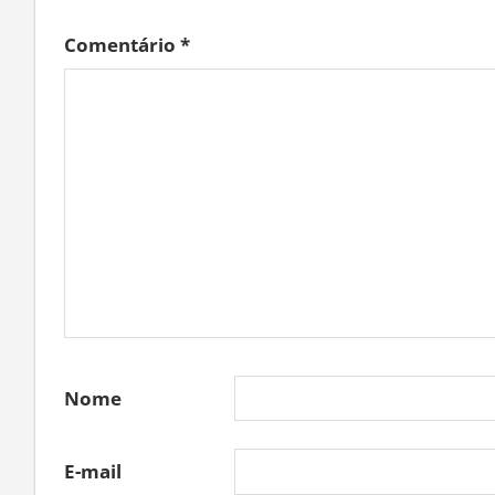
Comentário
*
Nome
E-mail