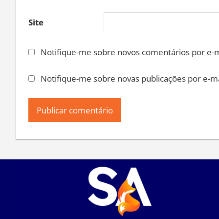
Site
Notifique-me sobre novos comentários por e-m
Notifique-me sobre novas publicações por e-ma