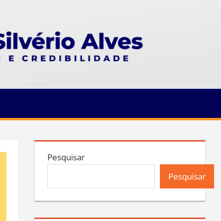
Pesquisar
Pesquisar