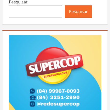
Pesquisar
Pesquisar