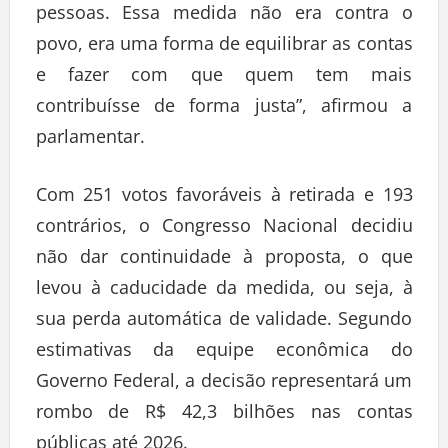
pessoas. Essa medida não era contra o
povo, era uma forma de equilibrar as contas
e fazer com que quem tem mais
contribuísse de forma justa”, afirmou a
parlamentar.
Com 251 votos favoráveis à retirada e 193
contrários, o Congresso Nacional decidiu
não dar continuidade à proposta, o que
levou à caducidade da medida, ou seja, à
sua perda automática de validade. Segundo
estimativas da equipe econômica do
Governo Federal, a decisão representará um
rombo de R$ 42,3 bilhões nas contas
públicas até 2026.