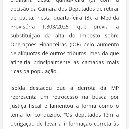
decisão da Câmara dos Deputados de retirar
de pauta, nesta quarta-feira (8), a Medida
Provisória 1.303/2025, que previa a
substituição da alta do Imposto sobre
Operações Financeiras (IOF) pelo aumento
de alíquotas de outros tributos, medida que
atingiria principalmente as camadas mais
ricas da população.
Isolda destacou que a derrota da MP
representa um retrocesso na busca por
justiça fiscal e lamentou a forma como o
tema foi conduzido. “Os deputados têm a
obrigação de levar a informação correta às