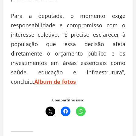
Para a deputada, o momento exige
responsabilidade e compromisso com o
interesse coletivo. “É preciso esclarecer à
população que essa decisão afeta
diretamente o orçamento público e os
investimentos em áreas essenciais como
saúde, educação e infraestrutura”,
concluiu.
Álbum de fotos
Compartilhe isso: