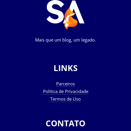
Mais que um blog, um legado.
LINKS
Parceiros
Política de Privacidade
Termos de Uso
CONTATO