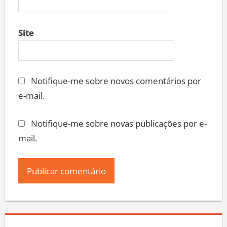
Site
Notifique-me sobre novos comentários por
e-mail.
Notifique-me sobre novas publicações por e-
mail.