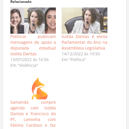
Relacionado
Políticos publicam
Isolda Dantas é eleita
mensagens de apoio a
Parlamentar do Ano na
deputada estadual
Assembleia Legislativa
Isolda Dantas
14/12/2022 às 10:50
13/07/2022 às 16:56
Em "Política"
Em "Violência"
Samanda cumpre
agenda com Isolda
Dantas e Francisco do
PT, caminha com
Fátima Cardoso e faz