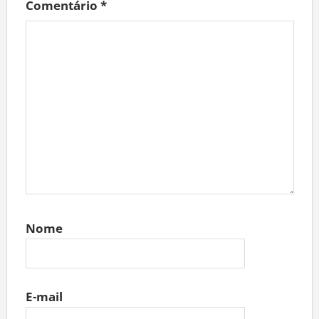
Comentário
*
Nome
E-mail